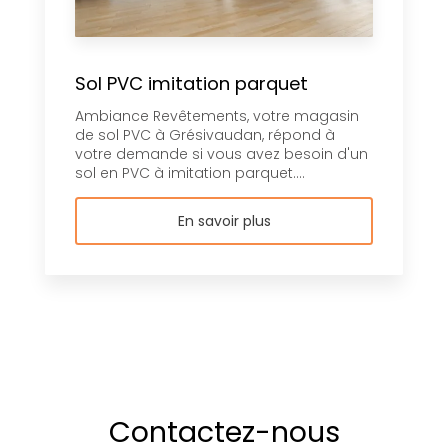
Sol PVC imitation parquet
Ambiance Revêtements, votre magasin
de sol PVC à Grésivaudan, répond à
votre demande si vous avez besoin d'un
sol en PVC à imitation parquet....
En savoir plus
Contactez-nous