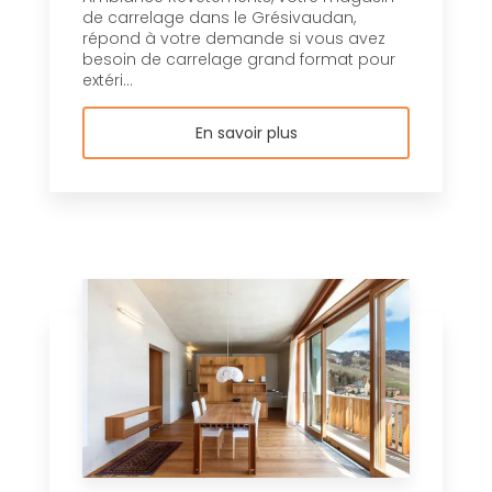
de carrelage dans le Grésivaudan,
répond à votre demande si vous avez
besoin de carrelage grand format pour
extéri...
En savoir plus