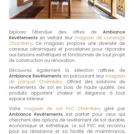
Explorez l'étendue des offres de
Ambiance
Revêtements
en visitant leur
magasin de carrelage
Chambéry
. Ce magasin propose une diversité de
carreaux céramiques et porcelaines pour répondre
aux besoins esthétiques et fonctionnels de tout projet
de construction ou rénovation.
Découvrez également la sélection raffinée de
Ambiance Revêtements
en parcourant leur
magasin
de parquet Chambéry
. Offrant des solutions de
revêtements de sol en bois de haute qualité, ces
produits apportent chaleur et élégance à tout
espace intérieur.
Votre
magasin de sol PVC Chambéry
géré par
Ambiance Revêtements
est parfait pour ceux qui
cherchent des options de revêtement de sol durable,
économique et esthétique. Le sol PVC est reconnu
pour sa résistance et sa facilité de maintenance,