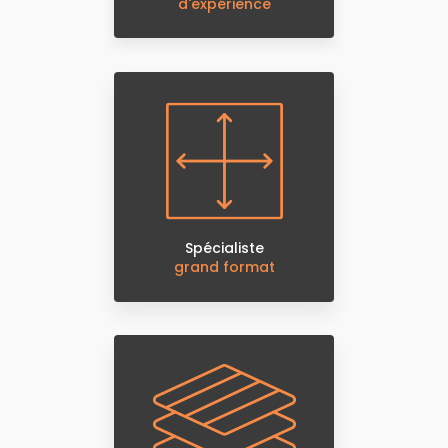
d'expérience
Spécialiste
grand format