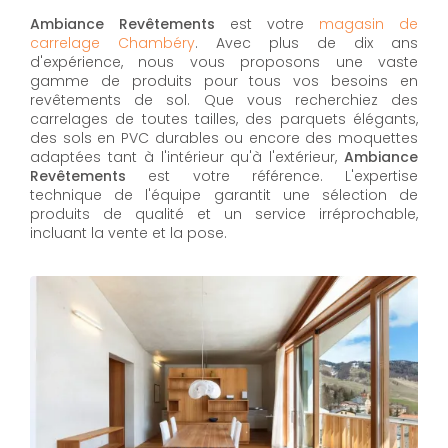
Ambiance Revêtements
est votre
magasin de
carrelage Chambéry
. Avec plus de dix ans
d'expérience, nous vous proposons une vaste
gamme de produits pour tous vos besoins en
revêtements de sol. Que vous recherchiez des
carrelages de toutes tailles, des parquets élégants,
des sols en PVC durables ou encore des moquettes
adaptées tant à l'intérieur qu'à l'extérieur,
Ambiance
Revêtements
est votre référence. L'expertise
technique de l'équipe garantit une sélection de
produits de qualité et un service irréprochable,
incluant la vente et la pose.