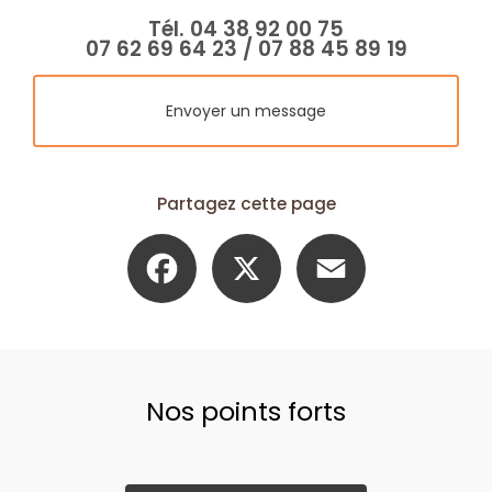
Tél.
04 38 92 00 75
07 62 69 64 23
/
07 88 45 89 19
Envoyer un message
Partagez cette page
Facebook
X
Email
Nos points forts