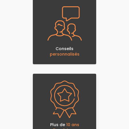
Conseils
personnalisés
Plus de
10 ans