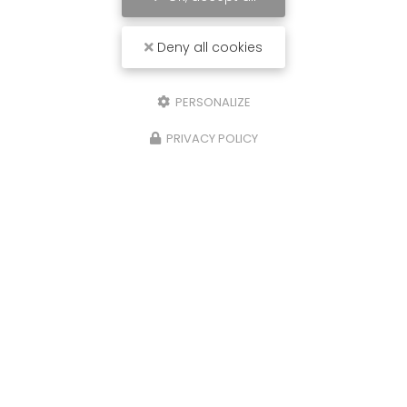
Deny all cookies
PERSONALIZE
PRIVACY POLICY