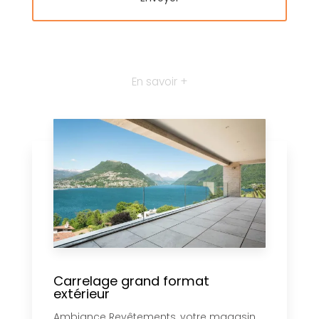
En savoir +
Carrelage grand format
extérieur
Ambiance Revêtements, votre magasin