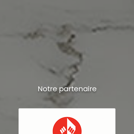
Notre partenaire