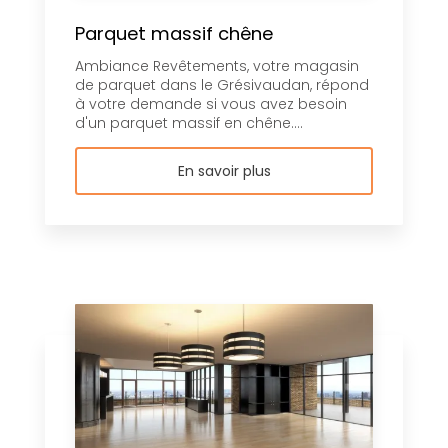
Parquet massif chêne
Ambiance Revêtements, votre magasin
de parquet dans le Grésivaudan, répond
à votre demande si vous avez besoin
d'un parquet massif en chêne....
En savoir plus