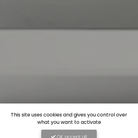
This site uses cookies and gives you control over
what you want to activate
OK, accept all