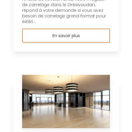
de carrelage dans le Grésivaudan,
répond à votre demande si vous avez
besoin de carrelage grand format pour
extéri...
En savoir plus