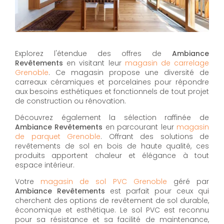
Explorez l'étendue des offres de
Ambiance
Revêtements
en visitant leur
magasin de carrelage
Grenoble
. Ce magasin propose une diversité de
carreaux céramiques et porcelaines pour répondre
aux besoins esthétiques et fonctionnels de tout projet
de construction ou rénovation.
Découvrez également la sélection raffinée de
Ambiance Revêtements
en parcourant leur
magasin
de parquet Grenoble
. Offrant des solutions de
revêtements de sol en bois de haute qualité, ces
produits apportent chaleur et élégance à tout
espace intérieur.
Votre
magasin de sol PVC Grenoble
géré par
Ambiance Revêtements
est parfait pour ceux qui
cherchent des options de revêtement de sol durable,
économique et esthétique. Le sol PVC est reconnu
pour sa résistance et sa facilité de maintenance,