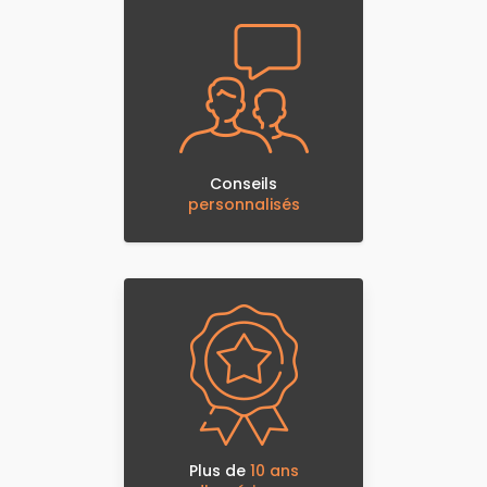
Conseils
personnalisés
Plus de
10 ans