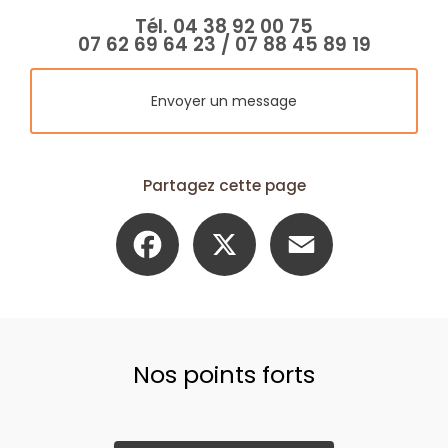
Tél.
04 38 92 00 75
07 62 69 64 23
/
07 88 45 89 19
Envoyer un message
Partagez cette page
Facebook
X
Email
Nos points forts