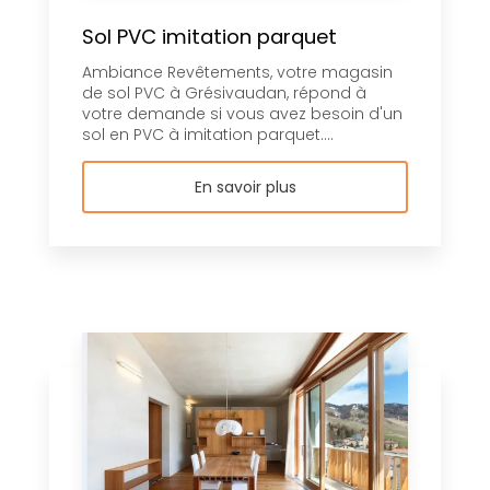
Sol PVC imitation parquet
Ambiance Revêtements, votre magasin
de sol PVC à Grésivaudan, répond à
votre demande si vous avez besoin d'un
sol en PVC à imitation parquet....
En savoir plus