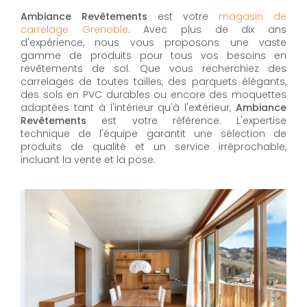
Ambiance Revêtements
est votre
magasin de
carrelage Grenoble
. Avec plus de dix ans
d'expérience, nous vous proposons une vaste
gamme de produits pour tous vos besoins en
revêtements de sol. Que vous recherchiez des
carrelages de toutes tailles, des parquets élégants,
des sols en PVC durables ou encore des moquettes
adaptées tant à l'intérieur qu'à l'extérieur,
Ambiance
Revêtements
est votre référence. L'expertise
technique de l'équipe garantit une sélection de
produits de qualité et un service irréprochable,
incluant la vente et la pose.