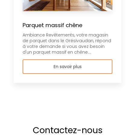
Parquet massif chêne
Ambiance Revêtements, votre magasin
de parquet dans le Grésivaudan, répond
à votre demande si vous avez besoin
d'un parquet massif en chêne....
En savoir plus
Contactez-nous