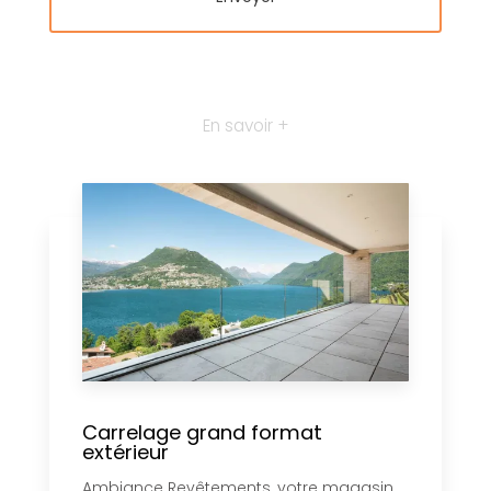
En savoir +
Carrelage grand format
extérieur
Ambiance Revêtements, votre magasin