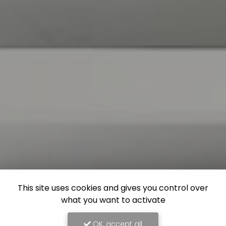
This site uses cookies and gives you control over
what you want to activate
OK, accept all