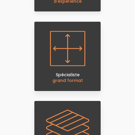
d'expérience
Spécialiste
grand format