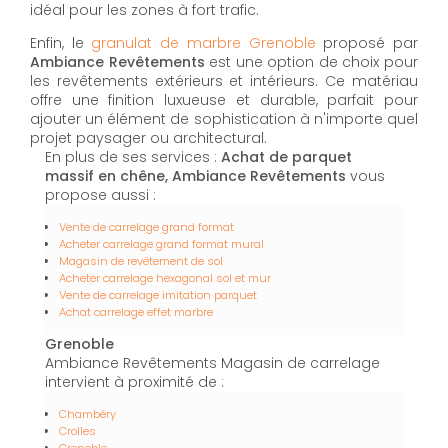
idéal pour les zones à fort trafic.
Enfin, le
granulat de marbre Grenoble
proposé par
Ambiance Revêtements
est une option de choix pour
les revêtements extérieurs et intérieurs. Ce matériau
offre une finition luxueuse et durable, parfait pour
ajouter un élément de sophistication à n'importe quel
projet paysager ou architectural.
En plus de ses services :
Achat de parquet
massif en chêne, Ambiance Revêtements
vous
propose aussi :
Vente de carrelage grand format
Acheter carrelage grand format mural
Magasin de revêtement de sol
Acheter carrelage hexagonal sol et mur
Vente de carrelage imitation parquet
Achat carrelage effet marbre
Grenoble
Ambiance Revêtements Magasin de carrelage
intervient à proximité de :
Chambéry
Crolles
Grenoble