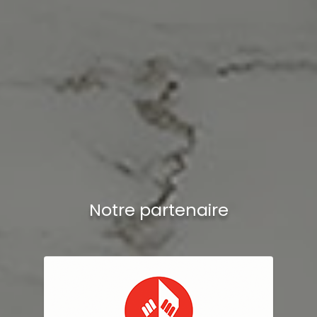
Notre partenaire