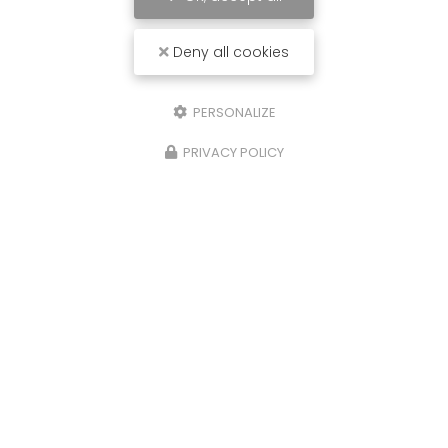
Deny all cookies
PERSONALIZE
PRIVACY POLICY