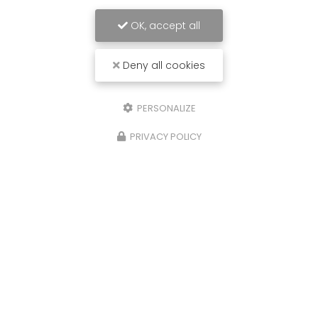
OK, accept all
Deny all cookies
PERSONALIZE
PRIVACY POLICY