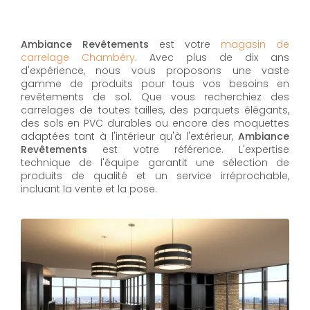
Ambiance Revêtements
est votre
magasin de
carrelage Chambéry
. Avec plus de dix ans
d'expérience, nous vous proposons une vaste
gamme de produits pour tous vos besoins en
revêtements de sol. Que vous recherchiez des
carrelages de toutes tailles, des parquets élégants,
des sols en PVC durables ou encore des moquettes
adaptées tant à l'intérieur qu'à l'extérieur,
Ambiance
Revêtements
est votre référence. L'expertise
technique de l'équipe garantit une sélection de
produits de qualité et un service irréprochable,
incluant la vente et la pose.