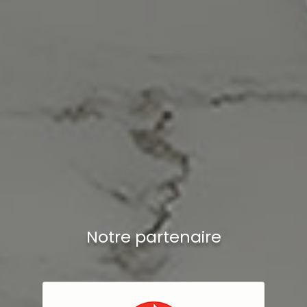
Notre partenaire