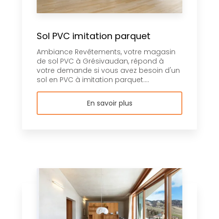
Sol PVC imitation parquet
Ambiance Revêtements, votre magasin
de sol PVC à Grésivaudan, répond à
votre demande si vous avez besoin d'un
sol en PVC à imitation parquet....
En savoir plus