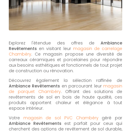
Explorez l'étendue des offres de
Ambiance
Revêtements
en visitant leur
magasin de carrelage
Chambéry
. Ce magasin propose une diversité de
carreaux céramiques et porcelaines pour répondre
aux besoins esthétiques et fonctionnels de tout projet
de construction ou rénovation.
Découvrez également la sélection raffinée de
Ambiance Revêtements
en parcourant leur
magasin
de parquet Chambéry
. Offrant des solutions de
revêtements de sol en bois de haute qualité, ces
produits apportent chaleur et élégance à tout
espace intérieur.
Votre
magasin de sol PVC Chambéry
géré par
Ambiance Revêtements
est parfait pour ceux qui
cherchent des options de revêtement de sol durable,