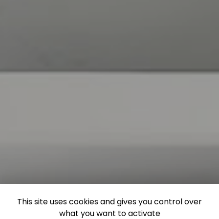
This site uses cookies and gives you control over
what you want to activate