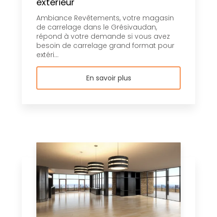
extérieur
Ambiance Revêtements, votre magasin
de carrelage dans le Grésivaudan,
répond à votre demande si vous avez
besoin de carrelage grand format pour
extéri...
En savoir plus