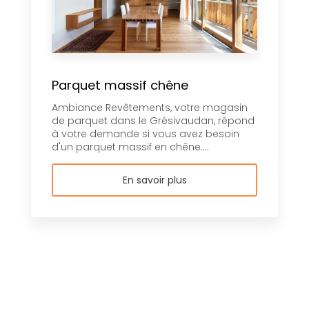
Parquet massif chêne
Ambiance Revêtements, votre magasin
de parquet dans le Grésivaudan, répond
à votre demande si vous avez besoin
d'un parquet massif en chêne....
En savoir plus