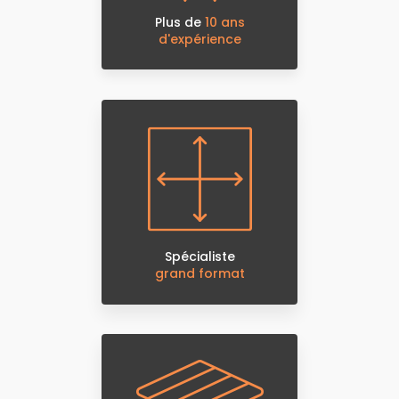
Plus de
10 ans
d'expérience
Spécialiste
grand format