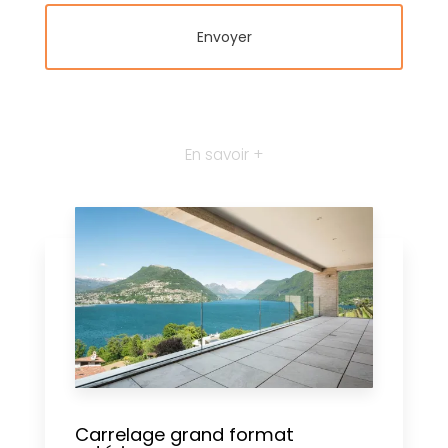
En savoir +
Carrelage grand format