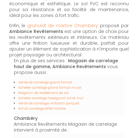
économique et esthétique. Le sol PVC est reconnu
pour sa résistance et sa facilité de maintenance,
idéal pour les zones à fort trafic.
Enfin, le
granulat de marbre Chambéry
proposé par
Ambiance Revêtements
est une option de choix pour
les revêtements extérieurs et intérieurs. Ce matériau
offre une finition luxueuse et durable, parfait pour
ajouter un élément de sophistication à n'importe quel
projet paysager ou architectural.
En plus de ses services :
Magasin de carrelage
haut de gamme, Ambiance Revêtements
vous
propose aussi :
Vente de carrelage grand format
Acheter carrelage grand format mural
Magasin de revêtement de sol
Acheter carrelage hexagonal sol et mur
Vente de carrelage imitation parquet
Achat carrelage effet marbre
Chambéry
Ambiance Revêtements Magasin de carrelage
intervient à proximité de :