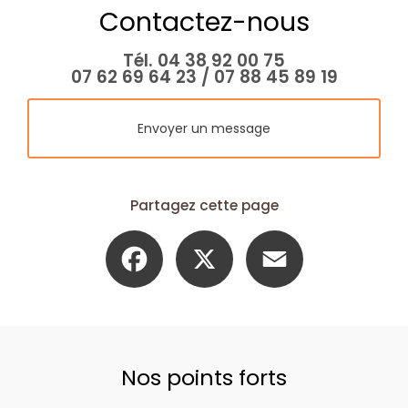
Contactez-nous
Tél.
04 38 92 00 75
07 62 69 64 23
/
07 88 45 89 19
Envoyer un message
Partagez cette page
Facebook
X
Email
Nos points forts