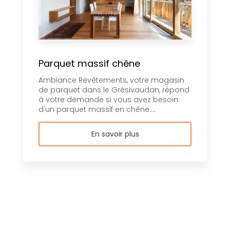
Parquet massif chêne
Ambiance Revêtements, votre magasin
de parquet dans le Grésivaudan, répond
à votre demande si vous avez besoin
d'un parquet massif en chêne....
En savoir plus