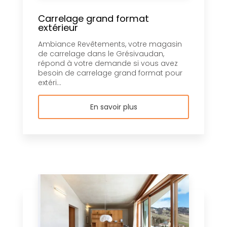
Carrelage grand format
extérieur
Ambiance Revêtements, votre magasin
de carrelage dans le Grésivaudan,
répond à votre demande si vous avez
besoin de carrelage grand format pour
extéri...
En savoir plus