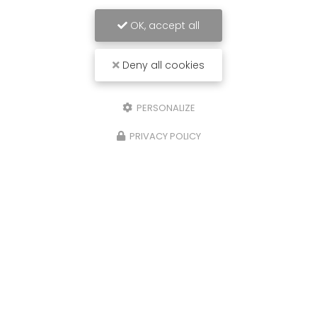
OK, accept all
Deny all cookies
PERSONALIZE
PRIVACY POLICY