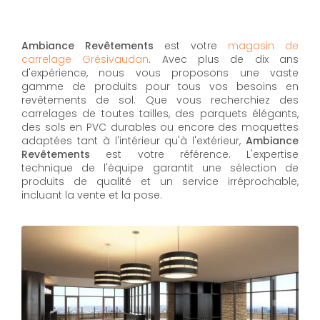
Ambiance Revêtements
est votre
magasin de
carrelage Grésivaudan
. Avec plus de dix ans
d'expérience, nous vous proposons une vaste
gamme de produits pour tous vos besoins en
revêtements de sol. Que vous recherchiez des
carrelages de toutes tailles, des parquets élégants,
des sols en PVC durables ou encore des moquettes
adaptées tant à l'intérieur qu'à l'extérieur,
Ambiance
Revêtements
est votre référence. L'expertise
technique de l'équipe garantit une sélection de
produits de qualité et un service irréprochable,
incluant la vente et la pose.