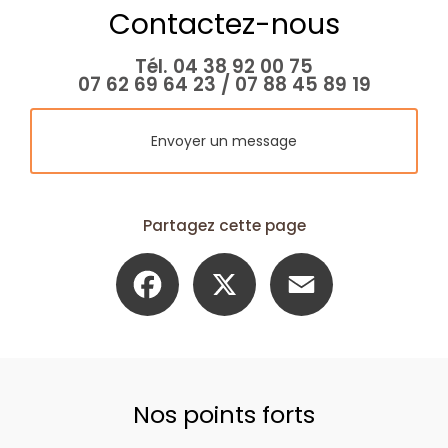
Contactez-nous
Tél.
04 38 92 00 75
07 62 69 64 23
/
07 88 45 89 19
Envoyer un message
Partagez cette page
Facebook
X
Email
Nos points forts