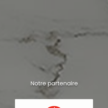
Notre partenaire