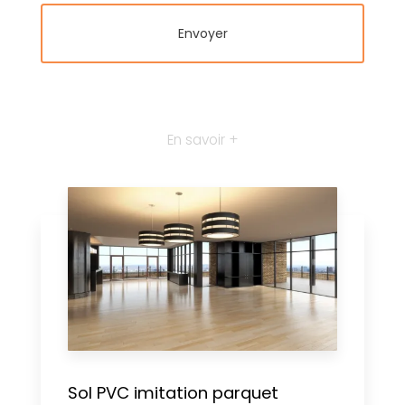
En savoir +
Sol PVC imitation parquet