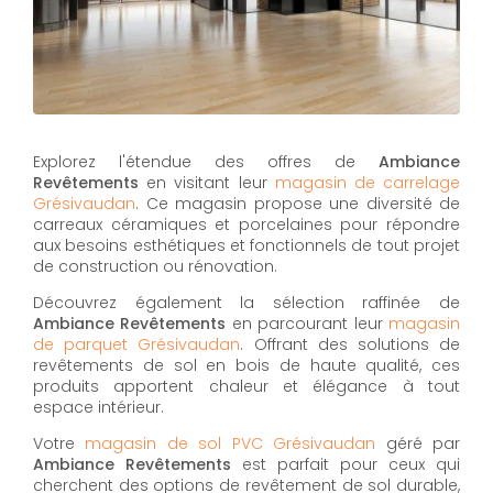
Explorez l'étendue des offres de
Ambiance
Revêtements
en visitant leur
magasin de carrelage
Grésivaudan
. Ce magasin propose une diversité de
carreaux céramiques et porcelaines pour répondre
aux besoins esthétiques et fonctionnels de tout projet
de construction ou rénovation.
Découvrez également la sélection raffinée de
Ambiance Revêtements
en parcourant leur
magasin
de parquet Grésivaudan
. Offrant des solutions de
revêtements de sol en bois de haute qualité, ces
produits apportent chaleur et élégance à tout
espace intérieur.
Votre
magasin de sol PVC Grésivaudan
géré par
Ambiance Revêtements
est parfait pour ceux qui
cherchent des options de revêtement de sol durable,