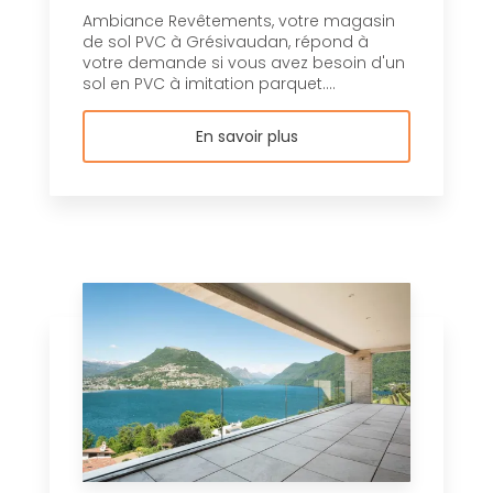
Ambiance Revêtements, votre magasin
de sol PVC à Grésivaudan, répond à
votre demande si vous avez besoin d'un
sol en PVC à imitation parquet....
En savoir plus