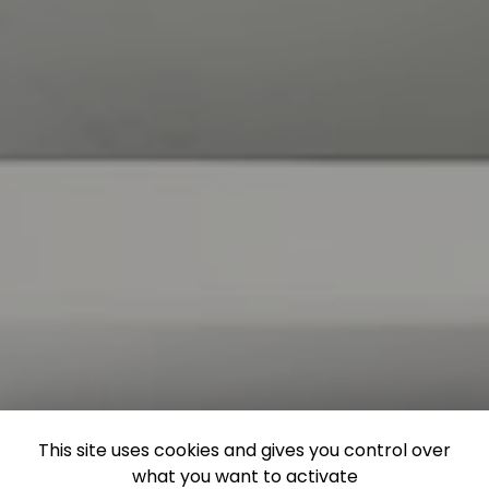
This site uses cookies and gives you control over
what you want to activate