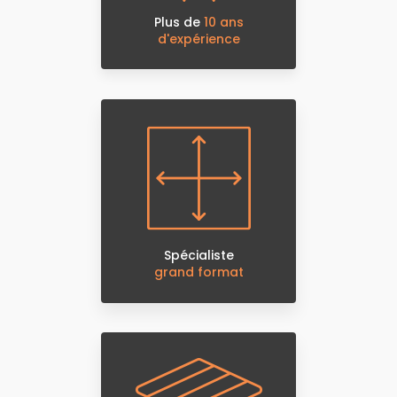
Plus de
10 ans
d'expérience
Spécialiste
grand format