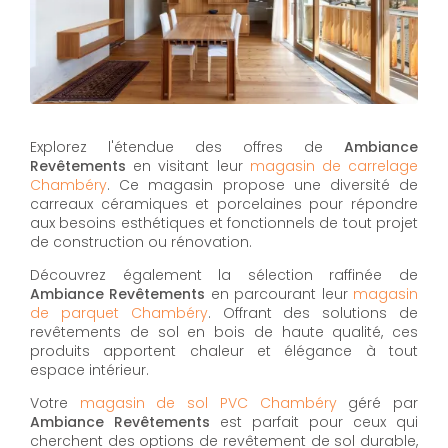
Explorez l'étendue des offres de
Ambiance
Revêtements
en visitant leur
magasin de carrelage
Chambéry
. Ce magasin propose une diversité de
carreaux céramiques et porcelaines pour répondre
aux besoins esthétiques et fonctionnels de tout projet
de construction ou rénovation.
Découvrez également la sélection raffinée de
Ambiance Revêtements
en parcourant leur
magasin
de parquet Chambéry
. Offrant des solutions de
revêtements de sol en bois de haute qualité, ces
produits apportent chaleur et élégance à tout
espace intérieur.
Votre
magasin de sol PVC Chambéry
géré par
Ambiance Revêtements
est parfait pour ceux qui
cherchent des options de revêtement de sol durable,