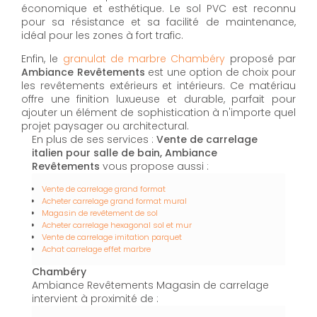
économique et esthétique. Le sol PVC est reconnu
pour sa résistance et sa facilité de maintenance,
idéal pour les zones à fort trafic.
Enfin, le
granulat de marbre Chambéry
proposé par
Ambiance Revêtements
est une option de choix pour
les revêtements extérieurs et intérieurs. Ce matériau
offre une finition luxueuse et durable, parfait pour
ajouter un élément de sophistication à n'importe quel
projet paysager ou architectural.
En plus de ses services :
Vente de carrelage
italien pour salle de bain, Ambiance
Revêtements
vous propose aussi :
Vente de carrelage grand format
Acheter carrelage grand format mural
Magasin de revêtement de sol
Acheter carrelage hexagonal sol et mur
Vente de carrelage imitation parquet
Achat carrelage effet marbre
Chambéry
Ambiance Revêtements Magasin de carrelage
intervient à proximité de :