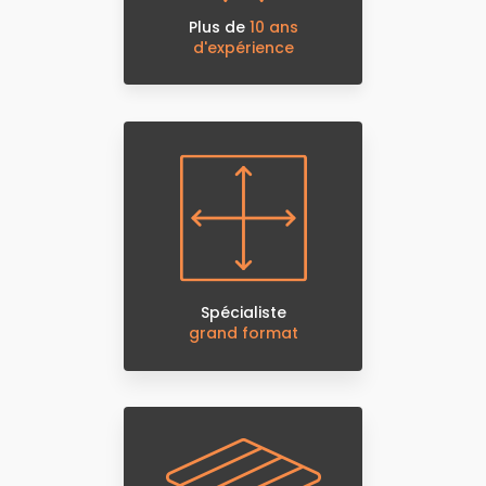
Plus de
10 ans
d'expérience
Spécialiste
grand format