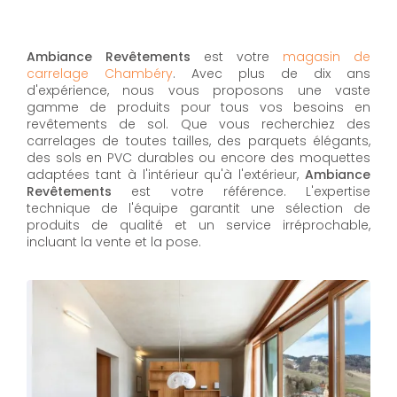
Ambiance Revêtements
est votre
magasin de
carrelage Chambéry
. Avec plus de dix ans
d'expérience, nous vous proposons une vaste
gamme de produits pour tous vos besoins en
revêtements de sol. Que vous recherchiez des
carrelages de toutes tailles, des parquets élégants,
des sols en PVC durables ou encore des moquettes
adaptées tant à l'intérieur qu'à l'extérieur,
Ambiance
Revêtements
est votre référence. L'expertise
technique de l'équipe garantit une sélection de
produits de qualité et un service irréprochable,
incluant la vente et la pose.