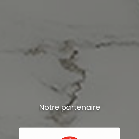
Notre partenaire