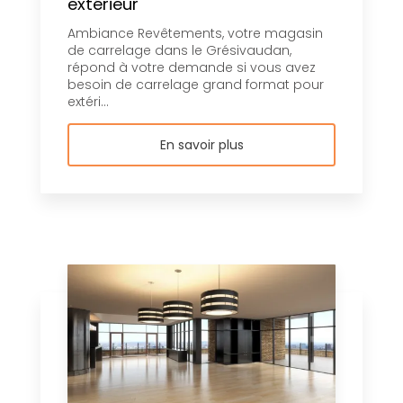
extérieur
Ambiance Revêtements, votre magasin
de carrelage dans le Grésivaudan,
répond à votre demande si vous avez
besoin de carrelage grand format pour
extéri...
En savoir plus