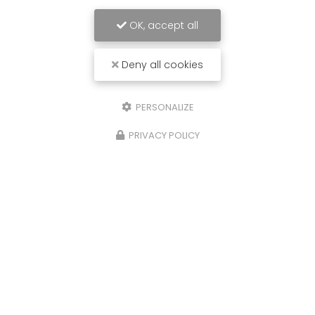
OK, accept all
Deny all cookies
PERSONALIZE
PRIVACY POLICY