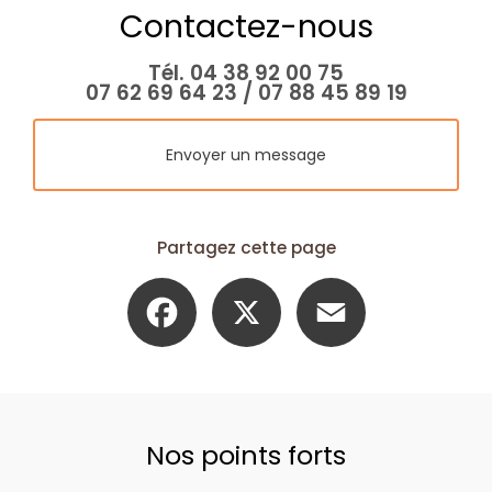
Contactez-nous
Tél.
04 38 92 00 75
07 62 69 64 23
/
07 88 45 89 19
Envoyer un message
Partagez cette page
Facebook
X
Email
Nos points forts