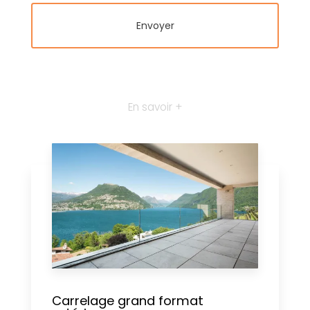
En savoir +
Carrelage grand format