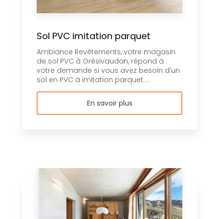
Sol PVC imitation parquet
Ambiance Revêtements, votre magasin
de sol PVC à Grésivaudan, répond à
votre demande si vous avez besoin d'un
sol en PVC à imitation parquet....
En savoir plus