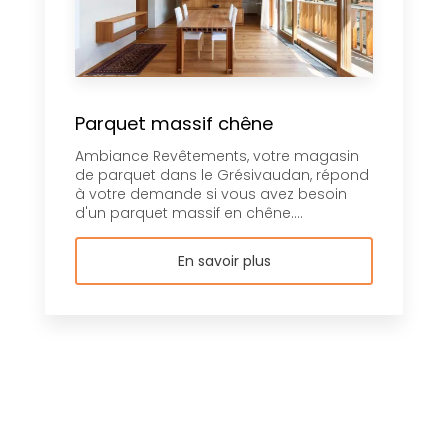
Parquet massif chêne
Ambiance Revêtements, votre magasin
de parquet dans le Grésivaudan, répond
à votre demande si vous avez besoin
d'un parquet massif en chêne....
En savoir plus