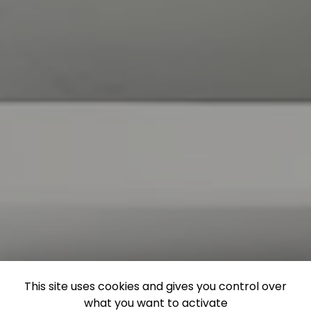
This site uses cookies and gives you control over
what you want to activate