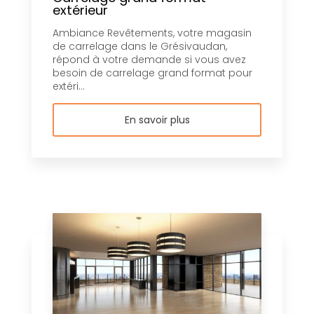
extérieur
Ambiance Revêtements, votre magasin
de carrelage dans le Grésivaudan,
répond à votre demande si vous avez
besoin de carrelage grand format pour
extéri...
En savoir plus