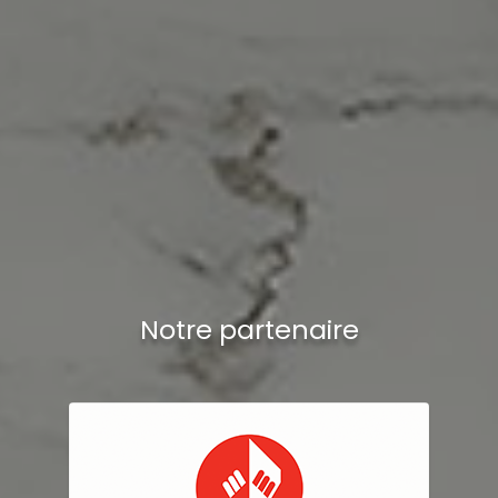
Notre partenaire