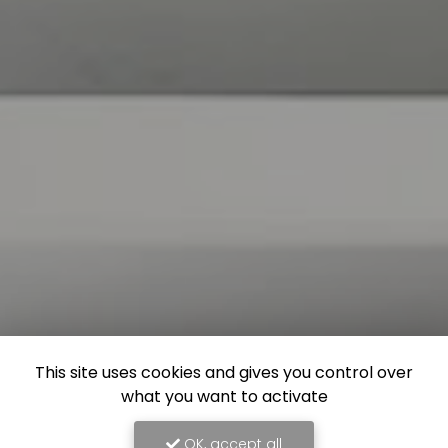
This site uses cookies and gives you control over
what you want to activate
OK, accept all