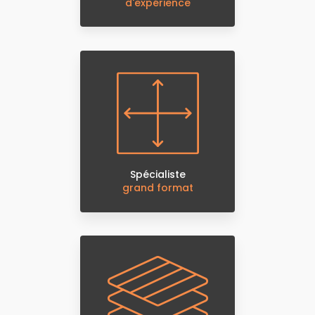
d'expérience
Spécialiste
grand format