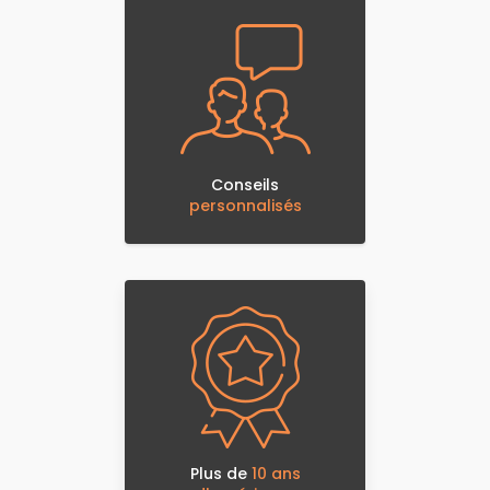
Conseils
personnalisés
Plus de
10 ans