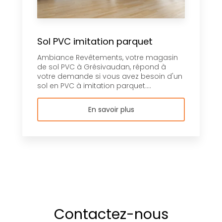
Sol PVC imitation parquet
Ambiance Revêtements, votre magasin
de sol PVC à Grésivaudan, répond à
votre demande si vous avez besoin d'un
sol en PVC à imitation parquet....
En savoir plus
Contactez-nous