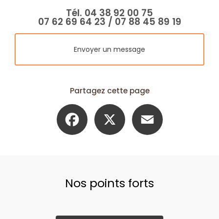
Tél.
04 38 92 00 75
07 62 69 64 23
/
07 88 45 89 19
Envoyer un message
Partagez cette page
Facebook
X
Email
Nos points forts