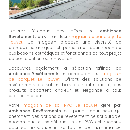
Explorez l'étendue des offres de
Ambiance
Revêtements
en visitant leur
magasin de carrelage Le
Touvet
. Ce magasin propose une diversité de
carreaux céramiques et porcelaines pour répondre
aux besoins esthétiques et fonctionnels de tout projet
de construction ou rénovation.
Découvrez également la sélection raffinée de
Ambiance Revêtements
en parcourant leur
magasin
de parquet Le Touvet
. Offrant des solutions de
revêtements de sol en bois de haute qualité, ces
produits apportent chaleur et élégance à tout
espace intérieur.
Votre
magasin de sol PVC Le Touvet
géré par
Ambiance Revêtements
est parfait pour ceux qui
cherchent des options de revêtement de sol durable,
économique et esthétique. Le sol PVC est reconnu
pour sa résistance et sa facilité de maintenance,