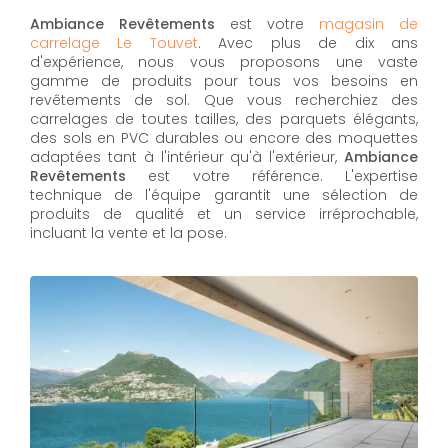
Ambiance Revêtements
est votre
magasin de
carrelage Le Touvet
. Avec plus de dix ans
d'expérience, nous vous proposons une vaste
gamme de produits pour tous vos besoins en
revêtements de sol. Que vous recherchiez des
carrelages de toutes tailles, des parquets élégants,
des sols en PVC durables ou encore des moquettes
adaptées tant à l'intérieur qu'à l'extérieur,
Ambiance
Revêtements
est votre référence. L'expertise
technique de l'équipe garantit une sélection de
produits de qualité et un service irréprochable,
incluant la vente et la pose.