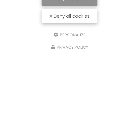
Deny all cookies
PERSONALIZE
PRIVACY POLICY