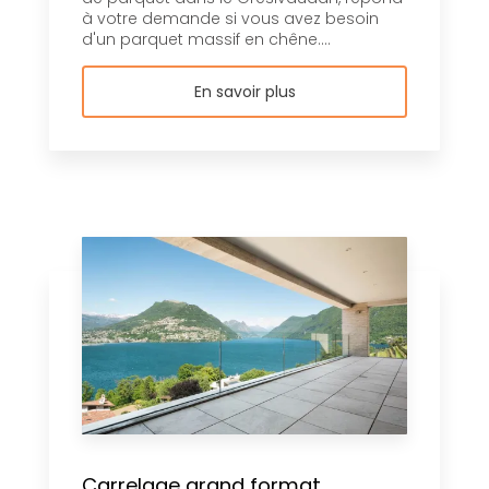
à votre demande si vous avez besoin
d'un parquet massif en chêne....
En savoir plus
Carrelage grand format