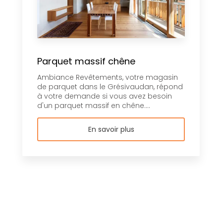
Parquet massif chêne
Ambiance Revêtements, votre magasin
de parquet dans le Grésivaudan, répond
à votre demande si vous avez besoin
d'un parquet massif en chêne....
En savoir plus