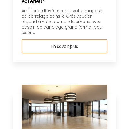
extérieur
Ambiance Revêtements, votre magasin
de carrelage dans le Grésivaudan,
répond à votre demande si vous avez
besoin de carrelage grand format pour
extéri...
En savoir plus