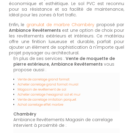
économique et esthétique. Le sol PVC est reconnu
pour sa résistance et sa facilité de maintenance,
idéal pour les zones à fort trafic.
Enfin, le
granulat de marbre Chambéry
proposé par
Ambiance Revêtements
est une option de choix pour
les revêtements extérieurs et intérieurs. Ce matériau
offre une finition luxueuse et durable, parfait pour
ajouter un élément de sophistication à n'importe quel
projet paysager ou architectural.
En plus de ses services :
Vente de moquette de
pierre extérieure, Ambiance Revêtements
vous
propose aussi :
Vente de carrelage grand format
Acheter carrelage grand format mural
Magasin de revêtement de sol
Acheter carrelage hexagonal sol et mur
Vente de carrelage imitation parquet
Achat carrelage effet marbre
Chambéry
Ambiance Revêtements Magasin de carrelage
intervient à proximité de :