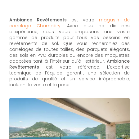
Ambiance Revêtements
est votre
magasin de
carrelage Chambéry
. Avec plus de dix ans
d'expérience, nous vous proposons une vaste
gamme de produits pour tous vos besoins en
revêtements de sol. Que vous recherchiez des
carrelages de toutes tailles, des parquets élégants,
des sols en PVC durables ou encore des moquettes
adaptées tant à l'intérieur qu'à l'extérieur,
Ambiance
Revêtements
est votre référence. L'expertise
technique de l'équipe garantit une sélection de
produits de qualité et un service irréprochable,
incluant la vente et la pose.