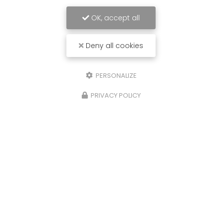
OK, accept all
Deny all cookies
PERSONALIZE
PRIVACY POLICY