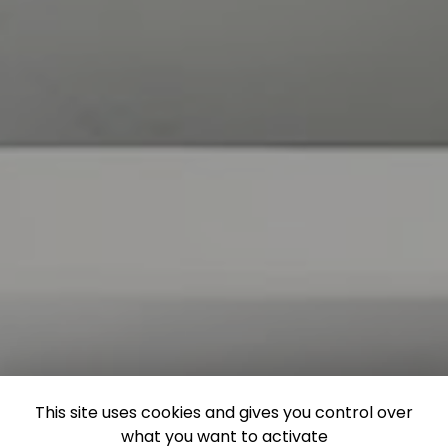
This site uses cookies and gives you control over
what you want to activate