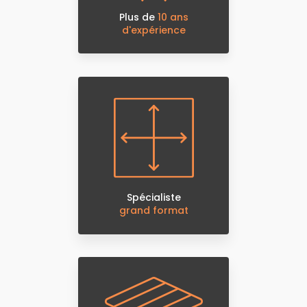
Plus de
10 ans
d'expérience
Spécialiste
grand format