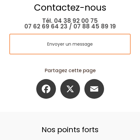
Contactez-nous
Tél.
04 38 92 00 75
07 62 69 64 23
/
07 88 45 89 19
Envoyer un message
Partagez cette page
Facebook
X
Email
Nos points forts