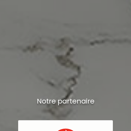
Notre partenaire