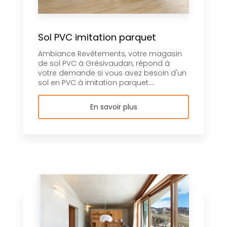
Sol PVC imitation parquet
Ambiance Revêtements, votre magasin
de sol PVC à Grésivaudan, répond à
votre demande si vous avez besoin d'un
sol en PVC à imitation parquet....
En savoir plus