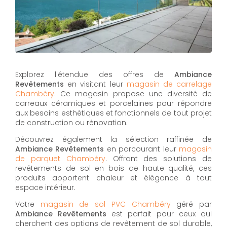
Explorez l'étendue des offres de
Ambiance
Revêtements
en visitant leur
magasin de carrelage
Chambéry
. Ce magasin propose une diversité de
carreaux céramiques et porcelaines pour répondre
aux besoins esthétiques et fonctionnels de tout projet
de construction ou rénovation.
Découvrez également la sélection raffinée de
Ambiance Revêtements
en parcourant leur
magasin
de parquet Chambéry
. Offrant des solutions de
revêtements de sol en bois de haute qualité, ces
produits apportent chaleur et élégance à tout
espace intérieur.
Votre
magasin de sol PVC Chambéry
géré par
Ambiance Revêtements
est parfait pour ceux qui
cherchent des options de revêtement de sol durable,