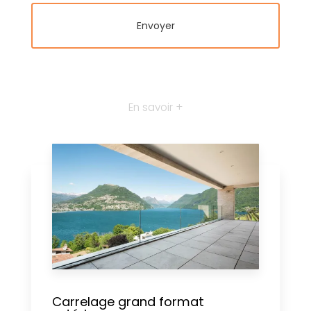
En savoir +
Carrelage grand format