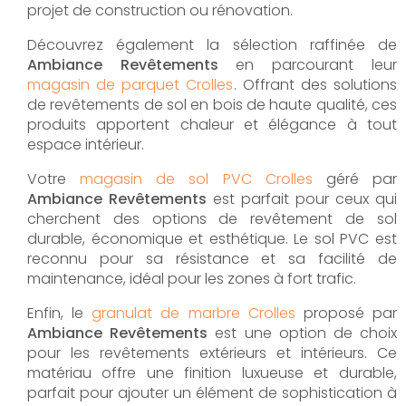
projet de construction ou rénovation.
Découvrez également la sélection raffinée de
Ambiance Revêtements
en parcourant leur
magasin de parquet Crolles
. Offrant des solutions
de revêtements de sol en bois de haute qualité, ces
produits apportent chaleur et élégance à tout
espace intérieur.
Votre
magasin de sol PVC Crolles
géré par
Ambiance Revêtements
est parfait pour ceux qui
cherchent des options de revêtement de sol
durable, économique et esthétique. Le sol PVC est
reconnu pour sa résistance et sa facilité de
maintenance, idéal pour les zones à fort trafic.
Enfin, le
granulat de marbre Crolles
proposé par
Ambiance Revêtements
est une option de choix
pour les revêtements extérieurs et intérieurs. Ce
matériau offre une finition luxueuse et durable,
parfait pour ajouter un élément de sophistication à