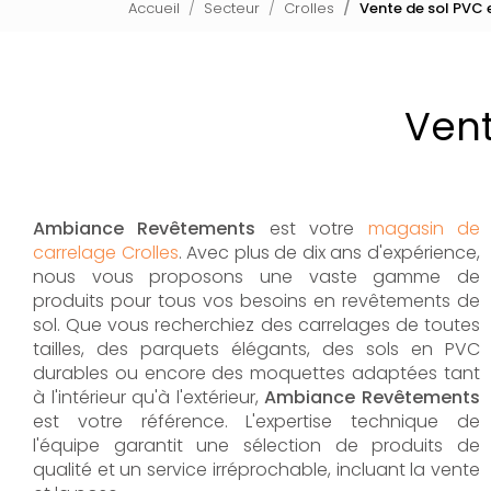
Accueil
Secteur
Crolles
Vente de sol PVC 
Vent
Ambiance Revêtements
est votre
magasin de
carrelage Crolles
. Avec plus de dix ans d'expérience,
nous vous proposons une vaste gamme de
produits pour tous vos besoins en revêtements de
sol. Que vous recherchiez des carrelages de toutes
tailles, des parquets élégants, des sols en PVC
durables ou encore des moquettes adaptées tant
à l'intérieur qu'à l'extérieur,
Ambiance Revêtements
est votre référence. L'expertise technique de
l'équipe garantit une sélection de produits de
qualité et un service irréprochable, incluant la vente