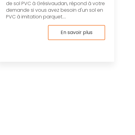
de sol PVC à Grésivaudan, répond à votre
demande si vous avez besoin d'un sol en
PVC à imitation parquet....
En savoir plus