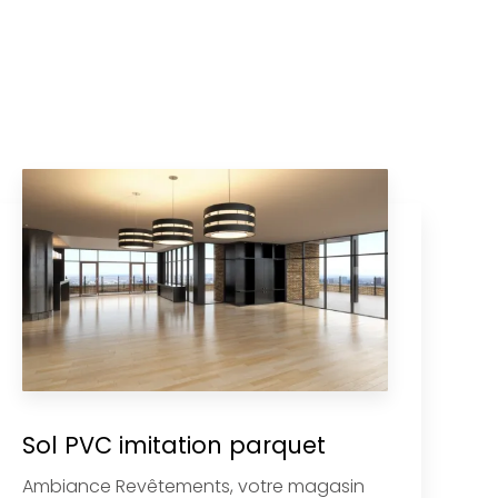
Sol PVC imitation parquet
Ambiance Revêtements, votre magasin