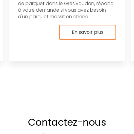
de parquet dans le Grésivaudan, répond
à votre demande si vous avez besoin
d'un parquet massif en chêne....
En savoir plus
Contactez-nous