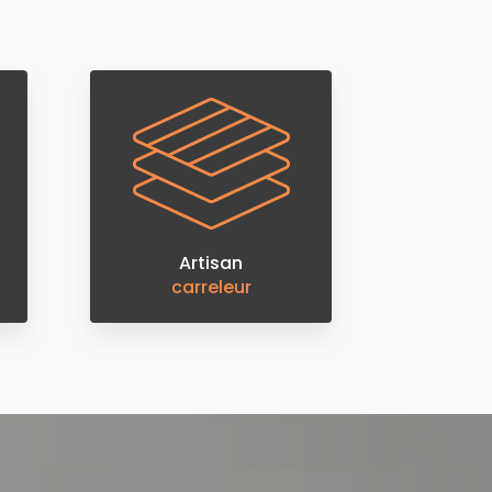
Artisan
carreleur