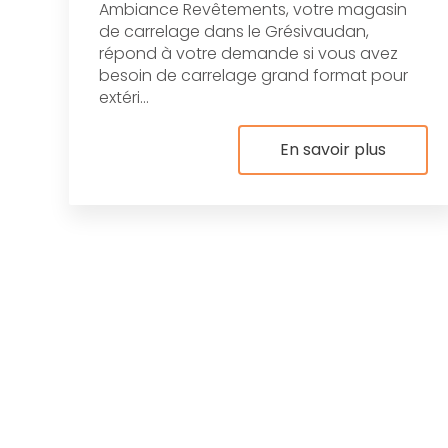
Ambiance Revêtements, votre magasin
de carrelage dans le Grésivaudan,
répond à votre demande si vous avez
besoin de carrelage grand format pour
extéri...
En savoir plus