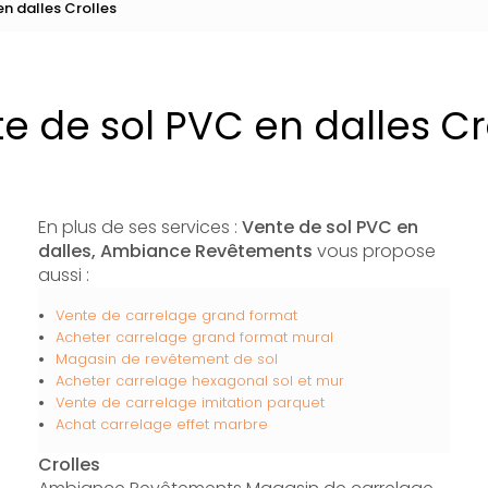
en dalles Crolles
e de sol PVC en dalles Cr
En plus de ses services :
Vente de sol PVC en
dalles, Ambiance Revêtements
vous propose
aussi :
Vente de carrelage grand format
Acheter carrelage grand format mural
Magasin de revêtement de sol
Acheter carrelage hexagonal sol et mur
Vente de carrelage imitation parquet
Achat carrelage effet marbre
Crolles