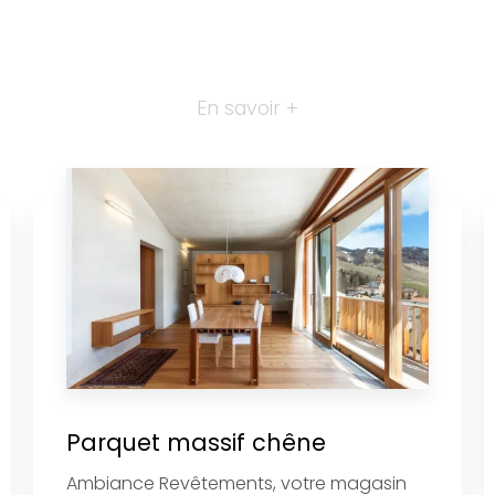
En savoir +
Parquet massif chêne
Ambiance Revêtements, votre magasin