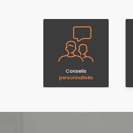
Conseils
personnalisés