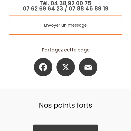
Tél.
04 38 92 00 75
07 62 69 64 23
/
07 88 45 89 19
Envoyer un message
Partagez cette page
Facebook
X
Email
Nos points forts