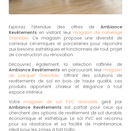
Explorez l'étendue des offres de
Ambiance
Revêtements
en visitant leur
magasin de carrelage
Grenoble
. Ce magasin propose une diversité de
carreaux céramiques et porcelaines pour répondre
aux besoins esthétiques et fonctionnels de tout projet
de construction ou rénovation.
Découvrez également la sélection raffinée de
Ambiance Revêtements
en parcourant leur
magasin
de parquet Grenoble
. Offrant des solutions de
revêtements de sol en bois de haute qualité, ces
produits apportent chaleur et élégance à tout
espace intérieur.
Votre
magasin de sol PVC Grenoble
géré par
Ambiance Revêtements
est parfait pour ceux qui
cherchent des options de revêtement de sol durable,
économique et esthétique. Le sol PVC est reconnu
pour sa résistance et sa facilité de maintenance,
idéal pour les zones à fort trafic.