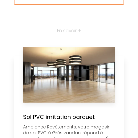
En savoir +
Sol PVC imitation parquet
Ambiance Revêtements, votre magasin
de sol PVC à Grésivaudan, répond à