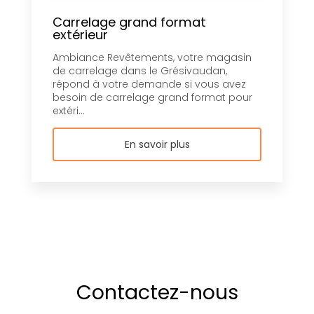
Carrelage grand format
extérieur
Ambiance Revêtements, votre magasin
de carrelage dans le Grésivaudan,
répond à votre demande si vous avez
besoin de carrelage grand format pour
extéri...
En savoir plus
Contactez-nous