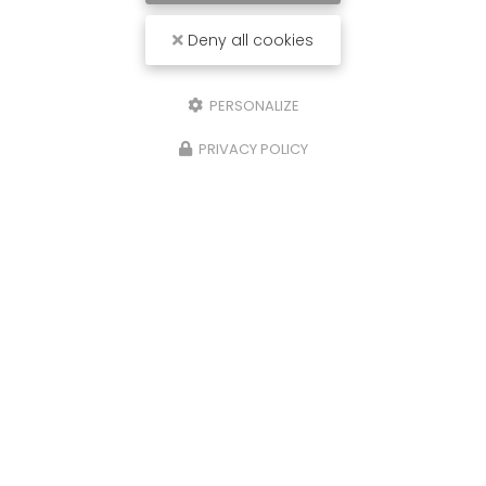
Deny all cookies
PERSONALIZE
PRIVACY POLICY