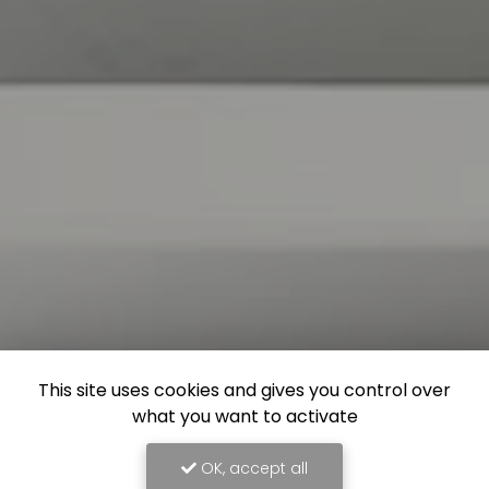
This site uses cookies and gives you control over
what you want to activate
OK, accept all