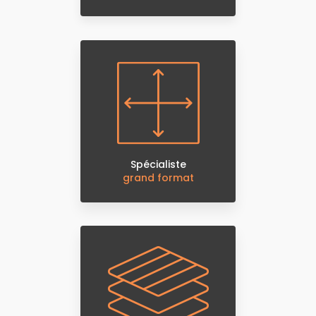
Spécialiste
grand format