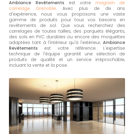
Ambiance Revêtements
est votre
magasin de
carrelage Grenoble
. Avec plus de dix ans
d'expérience, nous vous proposons une vaste
gamme de produits pour tous vos besoins en
revêtements de sol. Que vous recherchiez des
carrelages de toutes tailles, des parquets élégants,
des sols en PVC durables ou encore des moquettes
adaptées tant à l'intérieur qu'à l'extérieur,
Ambiance
Revêtements
est votre référence. L'expertise
technique de l'équipe garantit une sélection de
produits de qualité et un service irréprochable,
incluant la vente et la pose.