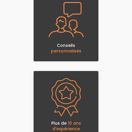
Conseils
personnalisés
Plus de
10 ans
d'expérience