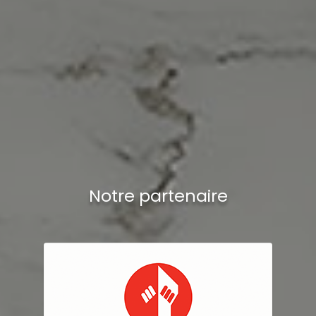
Notre partenaire