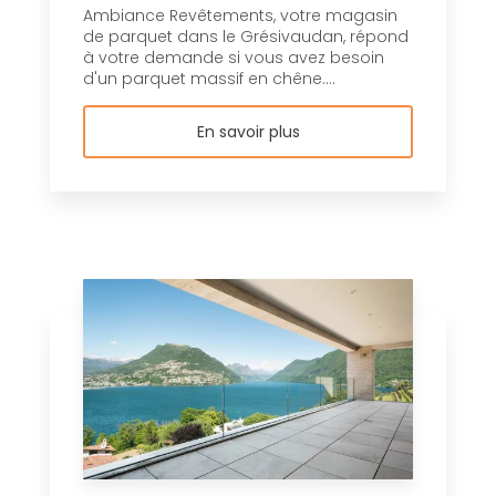
Ambiance Revêtements, votre magasin
de parquet dans le Grésivaudan, répond
à votre demande si vous avez besoin
d'un parquet massif en chêne....
En savoir plus